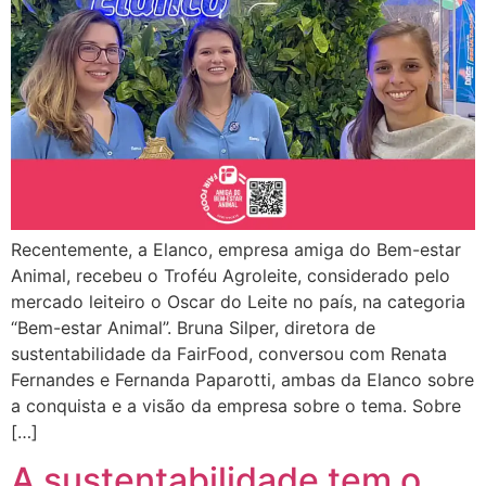
Recentemente, a Elanco, empresa amiga do Bem-estar
Animal, recebeu o Troféu Agroleite, considerado pelo
mercado leiteiro o Oscar do Leite no país, na categoria
“Bem-estar Animal”. Bruna Silper, diretora de
sustentabilidade da FairFood, conversou com Renata
Fernandes e Fernanda Paparotti, ambas da Elanco sobre
a conquista e a visão da empresa sobre o tema. Sobre
[…]
A sustentabilidade tem o