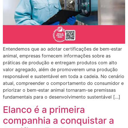
Entendemos que ao adotar certificações de bem-estar
animal, empresas fornecem informações sobre as
práticas de produção e entregam produtos com alto
valor agregado, além de promoverem uma produção
responsável e sustentável em toda a cadeia. No cenário
atual, compreender o comportamento do consumidor e
priorizar o bem-estar animal tornaram-se premissas
fundamentais para o desenvolvimento sustentável […]
Elanco é a primeira
companhia a conquistar a