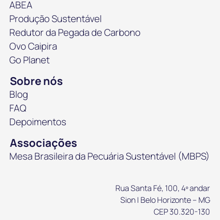
ABEA
Produção Sustentável
Redutor da Pegada de Carbono
Ovo Caipira
Go Planet
Sobre nós
Blog
FAQ
Depoimentos
Associações
Mesa Brasileira da Pecuária Sustentável (MBPS)
Rua Santa Fé, 100, 4º andar
Sion | Belo Horizonte – MG
CEP 30.320-130