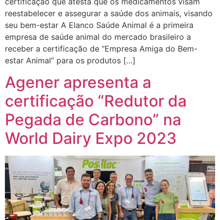
certificação que atesta que os medicamentos visam
reestabelecer e assegurar a saúde dos animais, visando
seu bem-estar A Elanco Saúde Animal é a primeira
empresa de saúde animal do mercado brasileiro a
receber a certificação de “Empresa Amiga do Bem-
estar Animal” para os produtos […]
Agener apresenta a
certificação “Redutor da
Pegada de Carbono” na
World Dairy Expo 2023