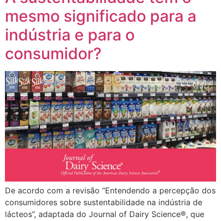
mesmo significado para a
indústria e para o
consumidor?
De acordo com a revisão “Entendendo a percepção dos
consumidores sobre sustentabilidade na indústria de
lácteos”, adaptada do Journal of Dairy Science®, que