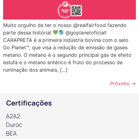
Muito orgulho de ter o nosso @realfairfood fazendo
parte dessa história!
@goplanetoficial!
CARAPRETA é a primeira indústria bovina com o selo
Go Planet™, que visa a redução de emissão de gases
metano. O metano é o segundo principal gás de efeito
estufa e o metano entérico é fruto do processo de
ruminação dos animais, […]
Próximo
→
Certificações
A2A2
Duroc
BEA