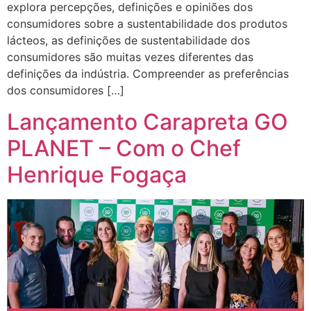
explora percepções, definições e opiniões dos
consumidores sobre a sustentabilidade dos produtos
lácteos, as definições de sustentabilidade dos
consumidores são muitas vezes diferentes das
definições da indústria. Compreender as preferências
dos consumidores […]
Lançamento Carapreta GO
PLANET – Com o Chef
Henrique Fogaça