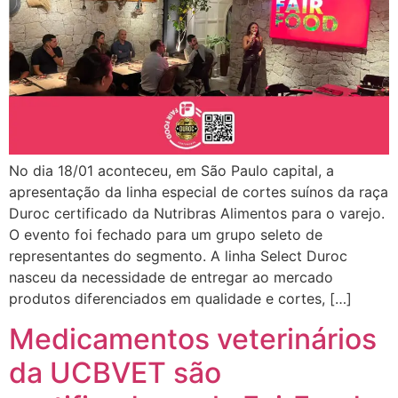
No dia 18/01 aconteceu, em São Paulo capital, a
apresentação da linha especial de cortes suínos da raça
Duroc certificado da Nutribras Alimentos para o varejo.
O evento foi fechado para um grupo seleto de
representantes do segmento. A linha Select Duroc
nasceu da necessidade de entregar ao mercado
produtos diferenciados em qualidade e cortes, […]
Medicamentos veterinários
da UCBVET são