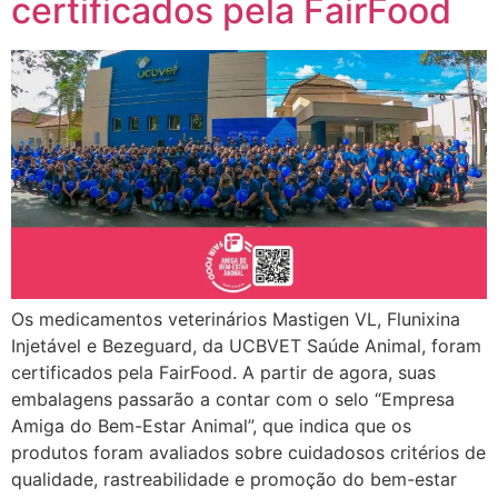
certificados pela FairFood
Os medicamentos veterinários Mastigen VL, Flunixina
Injetável e Bezeguard, da UCBVET Saúde Animal, foram
certificados pela FairFood. A partir de agora, suas
embalagens passarão a contar com o selo “Empresa
Amiga do Bem-Estar Animal”, que indica que os
produtos foram avaliados sobre cuidadosos critérios de
qualidade, rastreabilidade e promoção do bem-estar