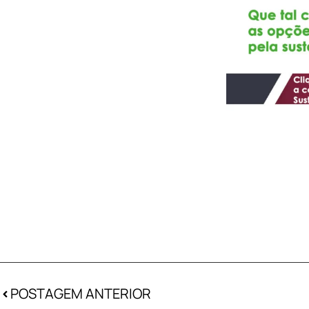
POSTAGEM ANTERIOR