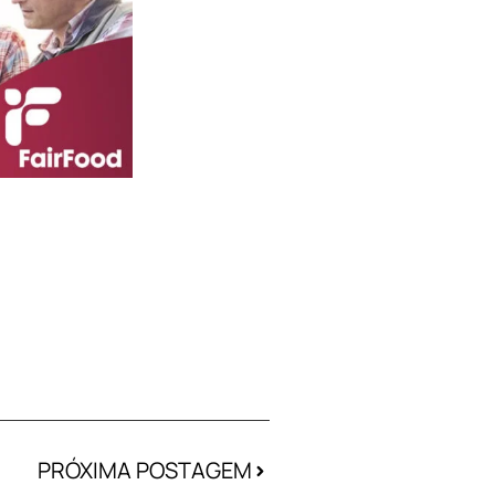
PRÓXIMA POSTAGEM