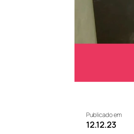
Publicado em
12.12.23