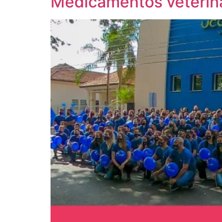
Medicamentos veteriná