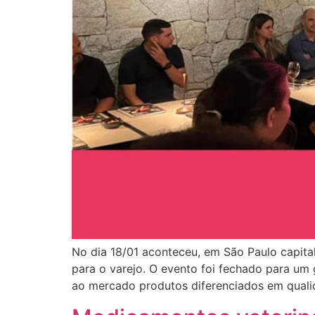
No dia 18/01 aconteceu, em São Paulo capital
para o varejo. O evento foi fechado para um
ao mercado produtos diferenciados em qualid