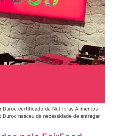
a Duroc certificado da Nutribras Alimentos
ct Duroc nasceu da necessidade de entregar