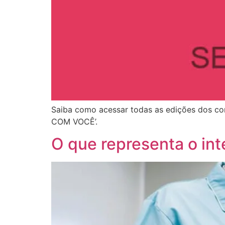
Saiba como acessar todas as edições dos con
COM VOCÊ’.
O que representa o in