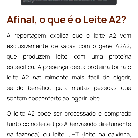
Afinal, o que é o Leite A2?
A reportagem explica que o leite A2 vem
exclusivamente de vacas com o gene A2A2,
que produzem leite com uma proteína
específica. A presença desta proteína torna o
leite A2 naturalmente mais fácil de digerir,
sendo benéfico para muitas pessoas que
sentem desconforto ao ingerir leite.
O leite A2 pode ser processado e comprado
tanto como leite tipo A (envasado diretamente
na fazenda) ou leite UHT (leite na caixinha,