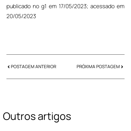
publicado no g1 em 17/05/2023; acessado em
20/05/2023
POSTAGEM ANTERIOR
PRÓXIMA POSTAGEM
Outros artigos