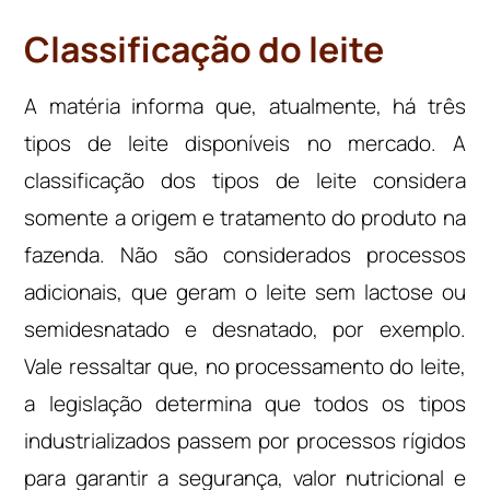
Classificação do leite
A matéria informa que, atualmente, há três
tipos de leite disponíveis no mercado. A
classificação dos tipos de leite considera
somente a origem e tratamento do produto na
fazenda. Não são considerados processos
adicionais, que geram o leite sem lactose ou
semidesnatado e desnatado, por exemplo.
Vale ressaltar que, no processamento do leite,
a legislação determina que todos os tipos
industrializados passem por processos rígidos
para garantir a segurança, valor nutricional e