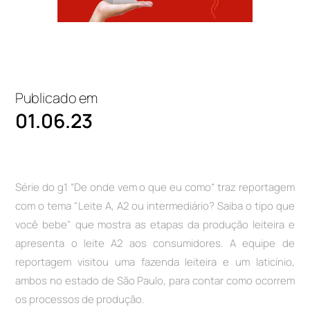
Publicado em
01.06.23
Série do g1 “De onde vem o que eu como” traz reportagem
com o tema "Leite A, A2 ou intermediário? Saiba o tipo que
você bebe" que mostra as etapas da produção leiteira e
apresenta o leite A2 aos consumidores. A equipe de
reportagem visitou uma fazenda leiteira e um laticínio,
ambos no estado de São Paulo, para contar como ocorrem
os processos de produção.