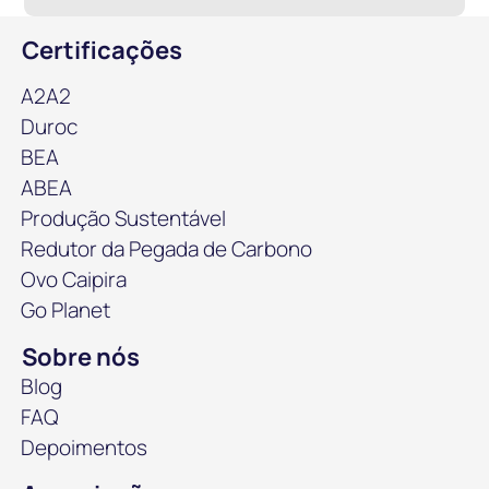
Certificações
A2A2
Duroc
BEA
ABEA
Produção Sustentável
Redutor da Pegada de Carbono
Ovo Caipira
Go Planet
Sobre nós
Blog
FAQ
Depoimentos