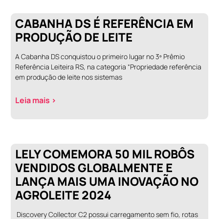
CABANHA DS É REFERÊNCIA EM
PRODUÇÃO DE LEITE
A Cabanha DS conquistou o primeiro lugar no 3º Prêmio
Referência Leiteira RS, na categoria “Propriedade referência
em produção de leite nos sistemas
Leia mais >
LELY COMEMORA 50 MIL ROBÔS
VENDIDOS GLOBALMENTE E
LANÇA MAIS UMA INOVAÇÃO NO
AGROLEITE 2024
Discovery Collector C2 possui carregamento sem fio, rotas