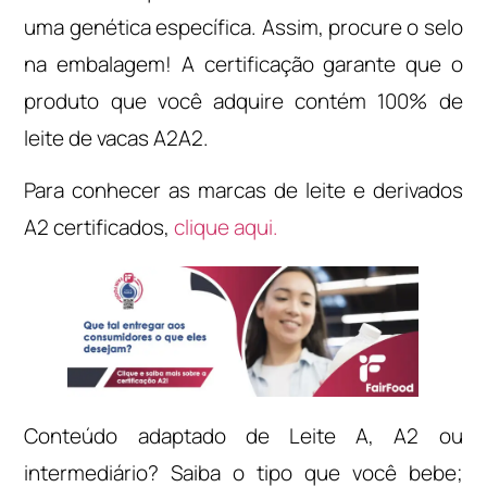
uma genética específica. Assim, procure o selo
na embalagem! A certificação garante que o
produto que você adquire contém 100% de
leite de vacas A2A2.
Para conhecer as marcas de leite e derivados
A2 certificados,
clique aqui.
Conteúdo adaptado de Leite A, A2 ou
intermediário? Saiba o tipo que você bebe;