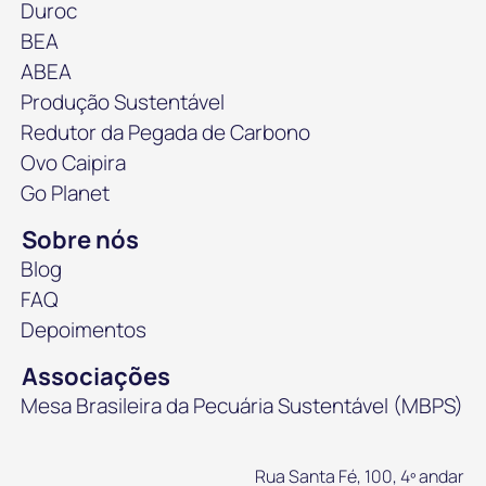
Duroc
BEA
ABEA
Produção Sustentável
Redutor da Pegada de Carbono
Ovo Caipira
Go Planet
Sobre nós
Blog
FAQ
Depoimentos
Associações
Mesa Brasileira da Pecuária Sustentável (MBPS)
Rua Santa Fé, 100, 4º andar