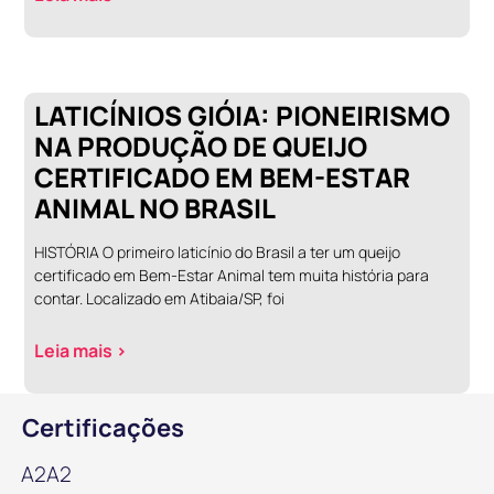
LATICÍNIOS GIÓIA: PIONEIRISMO
NA PRODUÇÃO DE QUEIJO
CERTIFICADO EM BEM-ESTAR
ANIMAL NO BRASIL
HISTÓRIA O primeiro laticínio do Brasil a ter um queijo
certificado em Bem-Estar Animal tem muita história para
contar. Localizado em Atibaia/SP, foi
Leia mais >
Certificações
A2A2