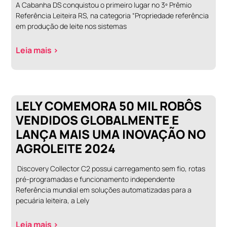
A Cabanha DS conquistou o primeiro lugar no 3º Prêmio
Referência Leiteira RS, na categoria “Propriedade referência
em produção de leite nos sistemas
Leia mais >
LELY COMEMORA 50 MIL ROBÔS
VENDIDOS GLOBALMENTE E
LANÇA MAIS UMA INOVAÇÃO NO
AGROLEITE 2024
Discovery Collector C2 possui carregamento sem fio, rotas
pré-programadas e funcionamento independente
Referência mundial em soluções automatizadas para a
pecuária leiteira, a Lely
Leia mais >