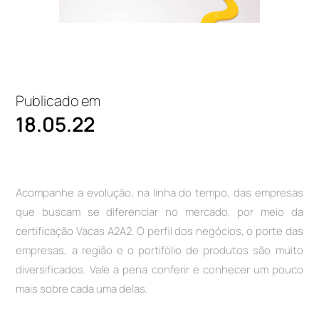
Publicado em
18.05.22
Acompanhe a evolução, na linha do tempo, das empresas
que buscam se diferenciar no mercado, por meio da
certificação Vacas A2A2. O perfil dos negócios, o porte das
empresas, a região e o portifólio de produtos são muito
diversificados. Vale a pena conferir e conhecer um pouco
mais sobre cada uma delas.