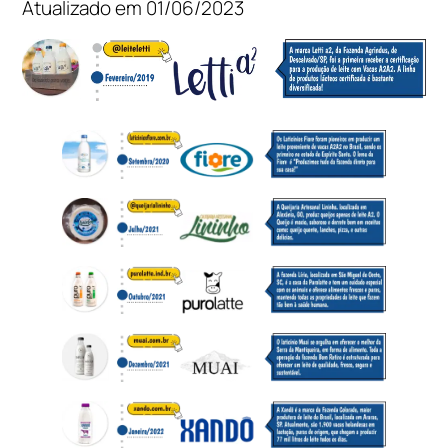
Atualizado em 01/06/2023