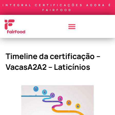
INTEGRAL CERTIFICAÇÕES AGORA É
FAIRFOOD
Timeline da certificação –
VacasA2A2 – Laticínios