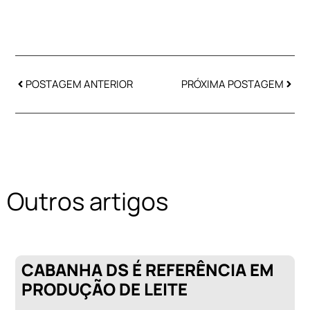
POSTAGEM ANTERIOR
PRÓXIMA POSTAGEM
Outros artigos
CABANHA DS É REFERÊNCIA EM
PRODUÇÃO DE LEITE