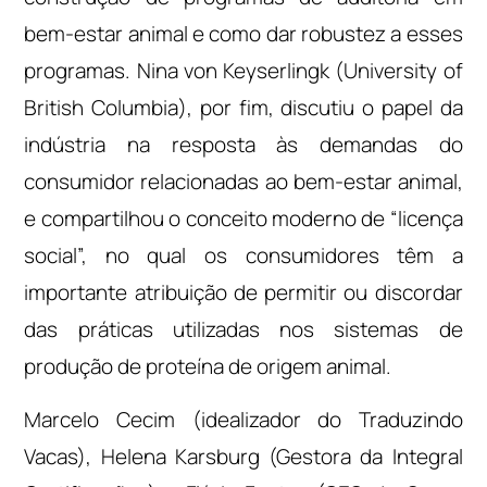
bem-estar animal e como dar robustez a esses
programas. Nina von Keyserlingk (University of
British Columbia), por fim, discutiu o papel da
indústria na resposta às demandas do
consumidor relacionadas ao bem-estar animal,
e compartilhou o conceito moderno de “licença
social”, no qual os consumidores têm a
importante atribuição de permitir ou discordar
das práticas utilizadas nos sistemas de
produção de proteína de origem animal.
Marcelo Cecim (idealizador do Traduzindo
Vacas), Helena Karsburg (Gestora da Integral