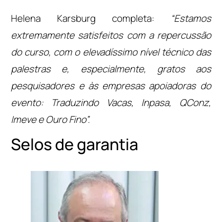
Helena Karsburg completa:
“Estamos
extremamente satisfeitos com a repercussão
do curso, com o elevadíssimo nível técnico das
palestras e, especialmente, gratos aos
pesquisadores e às empresas apoiadoras do
evento: Traduzindo Vacas, Inpasa, QConz,
Imeve e Ouro Fino”.
Selos de garantia