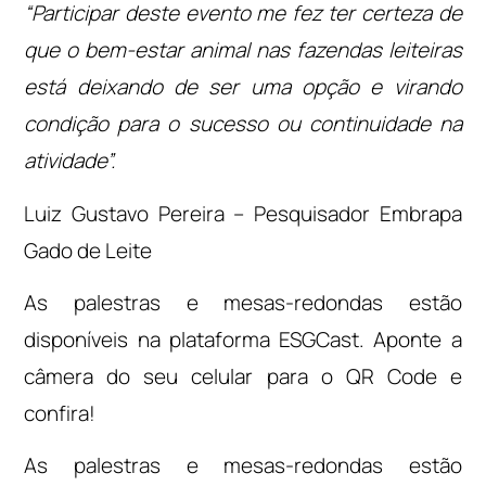
“Participar deste evento me fez ter certeza de
que o bem-estar animal nas fazendas leiteiras
está deixando de ser uma opção e virando
condição para o sucesso ou continuidade na
atividade”.
Luiz Gustavo Pereira – Pesquisador Embrapa
Gado de Leite
As palestras e mesas-redondas estão
disponíveis na plataforma ESGCast. Aponte a
câmera do seu celular para o QR Code e
confira!
As palestras e mesas-redondas estão