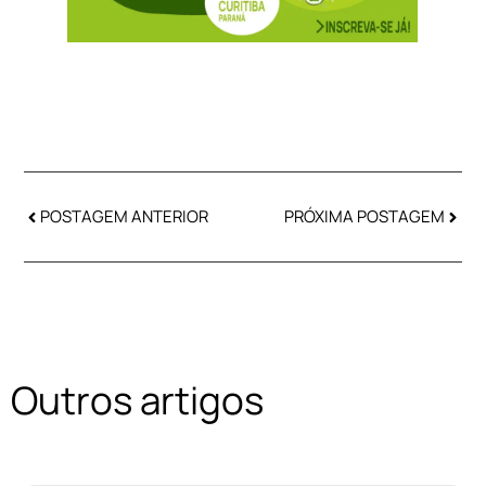
POSTAGEM ANTERIOR
PRÓXIMA POSTAGEM
Outros artigos