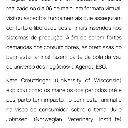
realizado no dia 06 de maio, em formato virtual,
visitou aspectos fundamentais que asseguram
conforto e liberdade aos animais inseridos nos
sistemas de produção. Além de serem fortes
demandas dos consumidores, as premissas do
bem-estar animal fazem parte da bola da vez
do universo dos negócios: a
Agenda ESG
.
Kate Creutzinger (University of Wisconsin)
explicou como os manejos dos períodos pré e
pós-parto têm impacto no bem-estar animal e
na visão do consumidor sobre o tema. Julie
Johnsen (Norwegian Veterinary Institute)