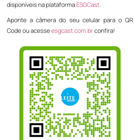
disponíveis na plataforma
ESGCast
.
Aponte a câmera do seu celular para o QR
Code ou acesse
esgcast.com.br
confira!