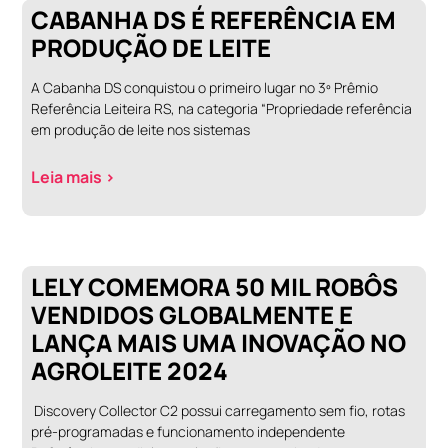
CABANHA DS É REFERÊNCIA EM
PRODUÇÃO DE LEITE
A Cabanha DS conquistou o primeiro lugar no 3º Prêmio
Referência Leiteira RS, na categoria “Propriedade referência
em produção de leite nos sistemas
Leia mais >
LELY COMEMORA 50 MIL ROBÔS
VENDIDOS GLOBALMENTE E
LANÇA MAIS UMA INOVAÇÃO NO
AGROLEITE 2024
Discovery Collector C2 possui carregamento sem fio, rotas
pré-programadas e funcionamento independente