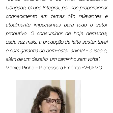
Obrigada, Grupo Integral, por nos proporcionar
conhecimento em temas tão relevantes e
atualmente impactantes para todo o setor
produtivo. O consumidor de hoje demanda,
cada vez mais, a produção de leite sustentável
e com garantia de bem-estar animal – e isso é,
além de um desafio, um caminho sem volta”.
Mônica Pinho – Professora Emérita EV-UFMG