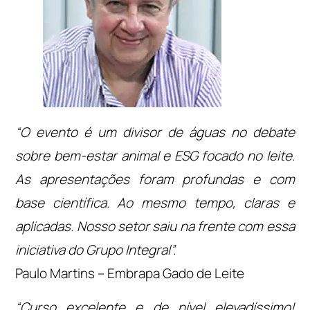
“O evento é um divisor de águas no debate
sobre bem-estar animal e ESG focado no leite.
As apresentações foram profundas e com
base científica. Ao mesmo tempo, claras e
aplicadas. Nosso setor saiu na frente com essa
iniciativa do Grupo Integral”.
Paulo Martins – Embrapa Gado de Leite
“Curso excelente e de nível elevadíssimo!