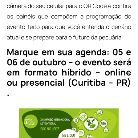
câmera do seu celular para o QR Code e confira
os painéis que compõem a programação do
evento feito para que você entenda o cenário
atual e se prepare para o futuro da pecuária.
Marque em sua agenda: 05 e
06 de outubro – o evento será
em formato híbrido – online
ou presencial (Curitiba – PR)
.