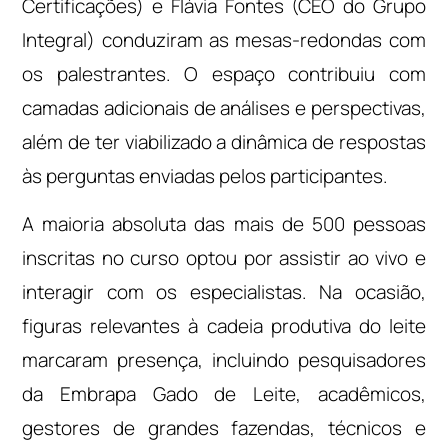
Certificações) e Flávia Fontes (CEO do Grupo
Integral) conduziram as mesas-redondas com
os palestrantes. O espaço contribuiu com
camadas adicionais de análises e perspectivas,
além de ter viabilizado a dinâmica de respostas
às perguntas enviadas pelos participantes.
A maioria absoluta das mais de 500 pessoas
inscritas no curso optou por assistir ao vivo e
interagir com os especialistas. Na ocasião,
figuras relevantes à cadeia produtiva do leite
marcaram presença, incluindo pesquisadores
da Embrapa Gado de Leite, acadêmicos,
gestores de grandes fazendas, técnicos e