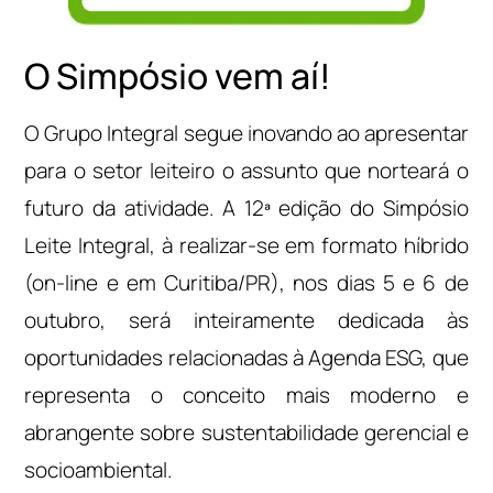
O Simpósio vem aí!
O Grupo Integral segue inovando ao apresentar
para o setor leiteiro o assunto que norteará o
futuro da atividade. A 12ª edição do Simpósio
Leite Integral, à realizar-se em formato híbrido
(on-line e em Curitiba/PR), nos dias 5 e 6 de
outubro, será inteiramente dedicada às
oportunidades relacionadas à Agenda ESG, que
representa o conceito mais moderno e
abrangente sobre sustentabilidade gerencial e
socioambiental.