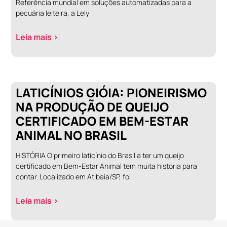
Referência mundial em soluções automatizadas para a
pecuária leiteira, a Lely
Leia mais >
LATICÍNIOS GIÓIA: PIONEIRISMO
NA PRODUÇÃO DE QUEIJO
CERTIFICADO EM BEM-ESTAR
ANIMAL NO BRASIL
HISTÓRIA O primeiro laticínio do Brasil a ter um queijo
certificado em Bem-Estar Animal tem muita história para
contar. Localizado em Atibaia/SP, foi
Leia mais >