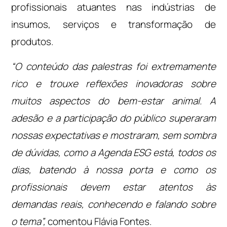
profissionais atuantes nas indústrias de
insumos, serviços e transformação de
produtos.
“O conteúdo das palestras foi extremamente
rico e trouxe reflexões inovadoras sobre
muitos aspectos do bem-estar animal. A
adesão e a participação do público superaram
nossas expectativas e mostraram, sem sombra
de dúvidas, como a Agenda ESG está, todos os
dias, batendo à nossa porta e como os
profissionais devem estar atentos às
demandas reais, conhecendo e falando sobre
o tema”,
comentou Flávia Fontes.