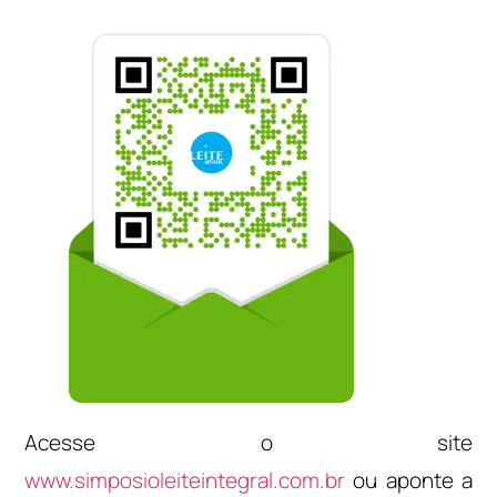
Acesse o site
www.simposioleiteintegral.com.br
ou aponte a