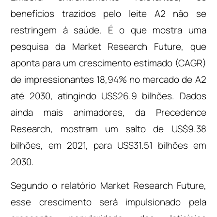
benefícios trazidos pelo leite A2 não se
restringem à saúde. É o que mostra uma
pesquisa da Market Research Future, que
aponta para um crescimento estimado (CAGR)
de impressionantes 18,94% no mercado de A2
até 2030, atingindo US$26.9 bilhões. Dados
ainda mais animadores, da Precedence
Research, mostram um salto de US$9.38
bilhões, em 2021, para US$31.51 bilhões em
2030.
Segundo o relatório Market Research Future,
esse crescimento será impulsionado pela