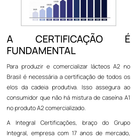
A CERTIFICAÇÃO É
FUNDAMENTAL
Para produzir e comercializar lácteos A2 no
Brasil é necessária a certificação de todos os
elos da cadeia produtiva. Isso assegura ao
consumidor que não há mistura de caseína A1
no produto A2 comercializado.
A Integral Certificações, braço do Grupo
Integral, empresa com 17 anos de mercado,