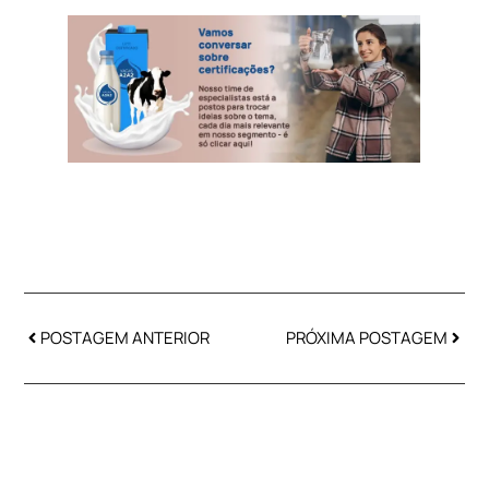
POSTAGEM ANTERIOR
PRÓXIMA POSTAGEM