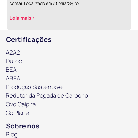
contar. Localizado em Atibaia/SP, foi
Leia mais >
Certificações
A2A2
Duroc
BEA
ABEA
Produção Sustentável
Redutor da Pegada de Carbono
Ovo Caipira
Go Planet
Sobre nós
Blog