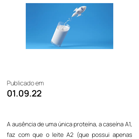
Publicado em
01.09.22
A ausência de uma única proteína, a caseína A1,
faz com que o leite A2 (que possui apenas