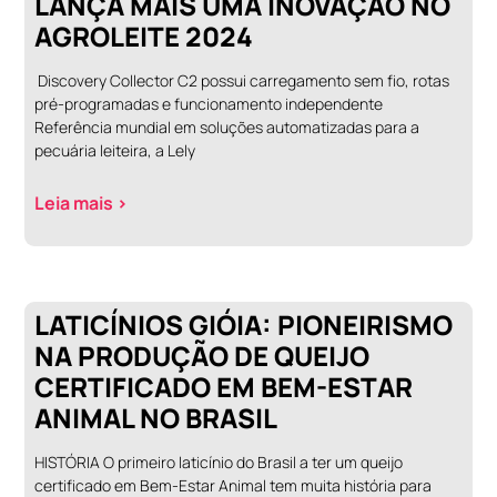
LANÇA MAIS UMA INOVAÇÃO NO
AGROLEITE 2024
Discovery Collector C2 possui carregamento sem fio, rotas
pré-programadas e funcionamento independente
Referência mundial em soluções automatizadas para a
pecuária leiteira, a Lely
Leia mais >
LATICÍNIOS GIÓIA: PIONEIRISMO
NA PRODUÇÃO DE QUEIJO
CERTIFICADO EM BEM-ESTAR
ANIMAL NO BRASIL
HISTÓRIA O primeiro laticínio do Brasil a ter um queijo
certificado em Bem-Estar Animal tem muita história para