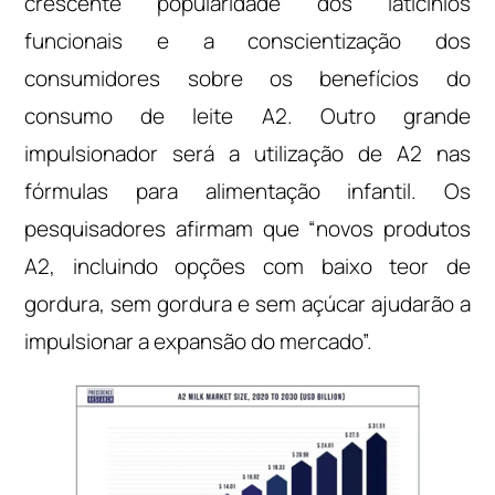
crescente popularidade dos laticínios
funcionais e a conscientização dos
consumidores sobre os benefícios do
consumo de leite A2. Outro grande
impulsionador será a utilização de A2 nas
fórmulas para alimentação infantil. Os
pesquisadores afirmam que “novos produtos
A2, incluindo opções com baixo teor de
gordura, sem gordura e sem açúcar ajudarão a
impulsionar a expansão do mercado”.