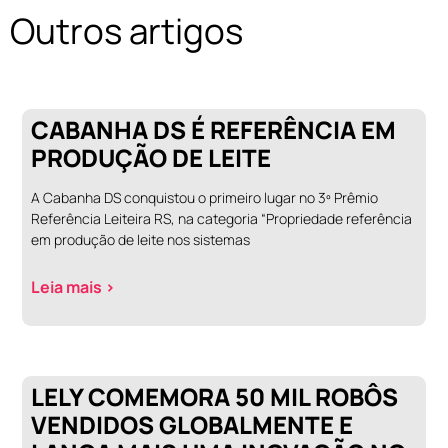
Outros artigos
CABANHA DS É REFERÊNCIA EM
PRODUÇÃO DE LEITE
A Cabanha DS conquistou o primeiro lugar no 3º Prêmio
Referência Leiteira RS, na categoria “Propriedade referência
em produção de leite nos sistemas
Leia mais >
LELY COMEMORA 50 MIL ROBÔS
VENDIDOS GLOBALMENTE E