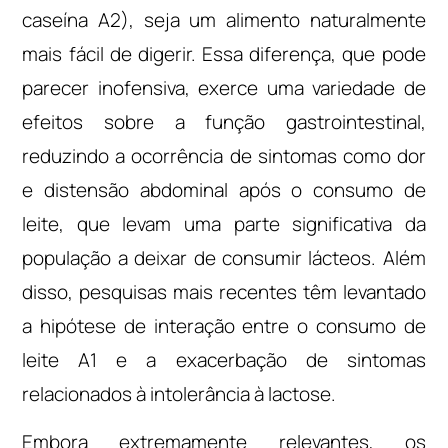
caseína A2), seja um alimento naturalmente
mais fácil de digerir. Essa diferença, que pode
parecer inofensiva, exerce uma variedade de
efeitos sobre a função gastrointestinal,
reduzindo a ocorrência de sintomas como dor
e distensão abdominal após o consumo de
leite, que levam uma parte significativa da
população a deixar de consumir lácteos. Além
disso, pesquisas mais recentes têm levantado
a hipótese de interação entre o consumo de
leite A1 e a exacerbação de sintomas
relacionados à intolerância à lactose.
Embora extremamente relevantes, os