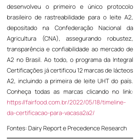
desenvolveu o primeiro e único protocolo
brasileiro de rastreabilidade para o leite A2,
depositado na Confederação Nacional da
Agricultura (CNA), assegurando robustez,
transparência e confiabilidade ao mercado de
A2 no Brasil. Ao todo, o programa da Integral
Certificações já certificou 12 marcas de lácteos
A2, incluindo a primeira de leite UHT do país.
Conheça todas as marcas clicando no link:
https://fairfood.com.br/2022/05/18/timeline-
da-certificacao-para-vacasa2a2/
Fontes: Dairy Report e Precedence Research