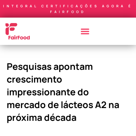
INTEGRAL CERTIFICAÇÕES AGORA É
FAIRFOOD
Pesquisas apontam
crescimento
impressionante do
mercado de lácteos A2 na
próxima década