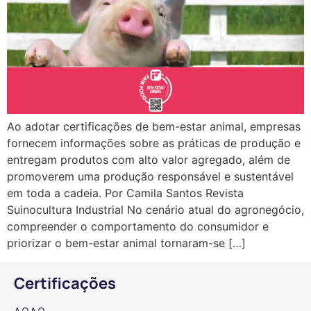
Ao adotar certificações de bem-estar animal, empresas
fornecem informações sobre as práticas de produção e
entregam produtos com alto valor agregado, além de
promoverem uma produção responsável e sustentável
em toda a cadeia. Por Camila Santos Revista
Suinocultura Industrial No cenário atual do agronegócio,
compreender o comportamento do consumidor e
priorizar o bem-estar animal tornaram-se […]
Certificações