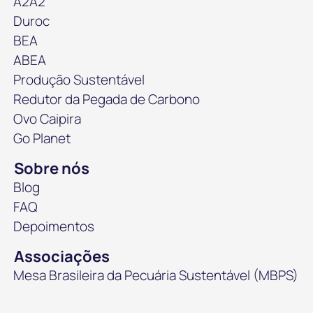
A2A2
Duroc
BEA
ABEA
Produção Sustentável
Redutor da Pegada de Carbono
Ovo Caipira
Go Planet
Sobre nós
Blog
FAQ
Depoimentos
Associações
Mesa Brasileira da Pecuária Sustentável (MBPS)