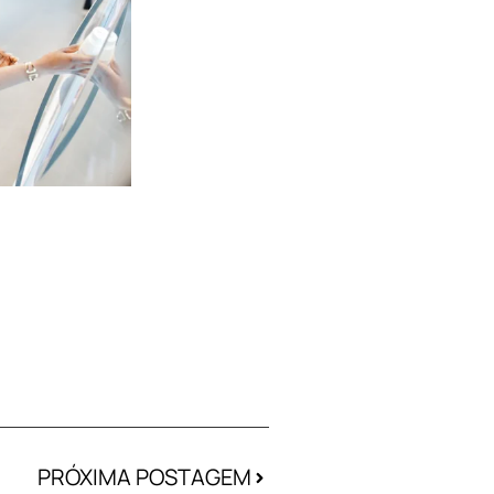
PRÓXIMA POSTAGEM