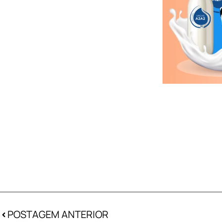
POSTAGEM ANTERIOR