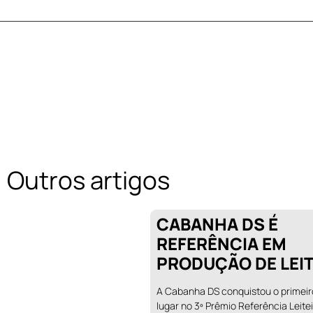
Outros artigos
CABANHA DS É
REFERÊNCIA EM
PRODUÇÃO DE LEI
A Cabanha DS conquistou o primeir
lugar no 3º Prêmio Referência Leite