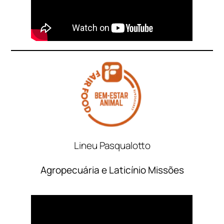
Lineu Pasqualotto
Agropecuária e Laticínio Missões