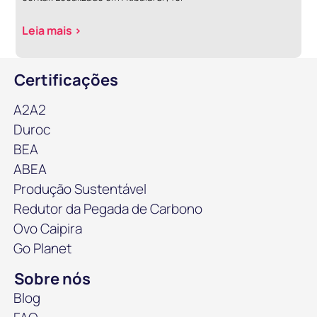
Leia mais >
Certificações
A2A2
Duroc
BEA
ABEA
Produção Sustentável
Redutor da Pegada de Carbono
Ovo Caipira
Go Planet
Sobre nós
Blog