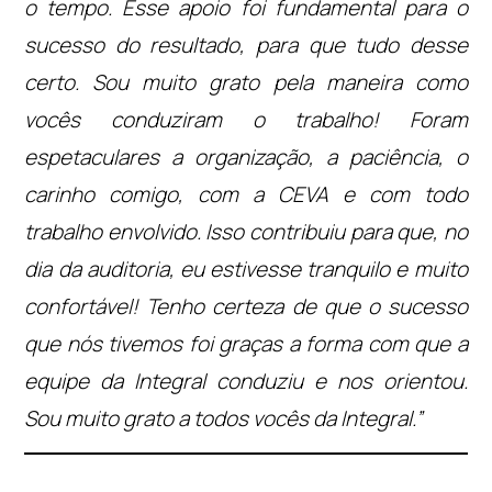
o tempo. Esse apoio foi fundamental para o
sucesso do resultado, para que tudo desse
certo. Sou muito grato pela maneira como
vocês conduziram o trabalho! Foram
espetaculares a organização, a paciência, o
carinho comigo, com a CEVA e com todo
trabalho envolvido. Isso contribuiu para que, no
dia da auditoria, eu estivesse tranquilo e muito
confortável! Tenho certeza de que o sucesso
que nós tivemos foi graças a forma com que a
equipe da Integral conduziu e nos orientou.
Sou muito grato a todos vocês da Integral.”