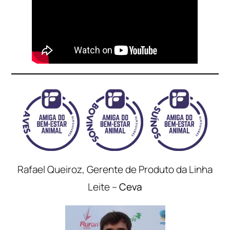
Rafael Queiroz, Gerente de Produto da Linha
Leite –
Ceva