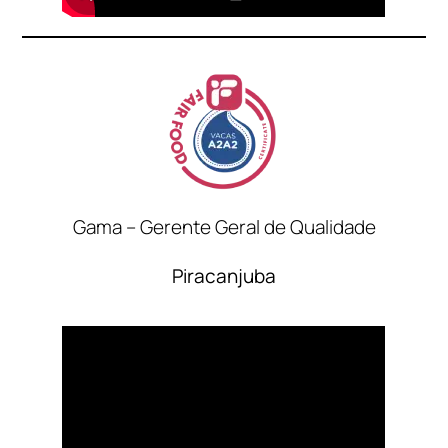
Gama – Gerente Geral de Qualidade
Piracanjuba