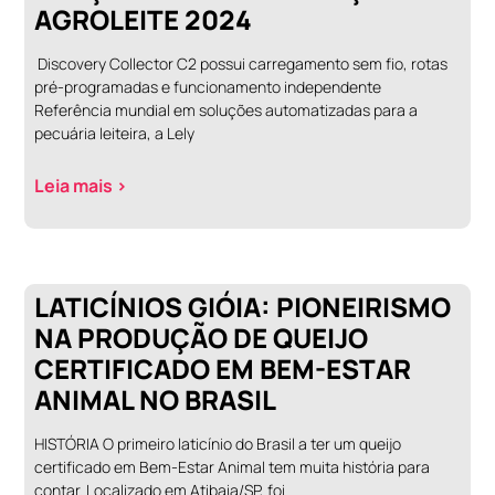
AGROLEITE 2024
Discovery Collector C2 possui carregamento sem fio, rotas
pré-programadas e funcionamento independente
Referência mundial em soluções automatizadas para a
pecuária leiteira, a Lely
Leia mais >
LATICÍNIOS GIÓIA: PIONEIRISMO
NA PRODUÇÃO DE QUEIJO
CERTIFICADO EM BEM-ESTAR
ANIMAL NO BRASIL
HISTÓRIA O primeiro laticínio do Brasil a ter um queijo
certificado em Bem-Estar Animal tem muita história para
contar. Localizado em Atibaia/SP, foi