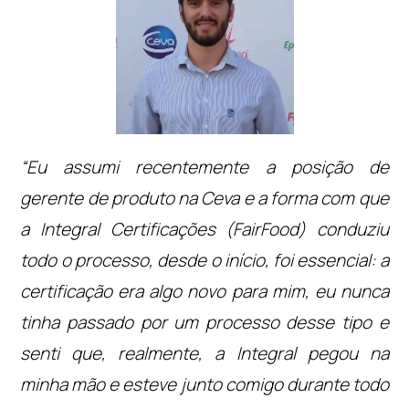
“Eu assumi recentemente a posição de
gerente de produto na Ceva e a forma com que
a Integral Certificações (FairFood) conduziu
todo o processo, desde o início, foi essencial: a
certificação era algo novo para mim, eu nunca
tinha passado por um processo desse tipo e
senti que, realmente, a Integral pegou na
minha mão e esteve junto comigo durante todo