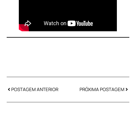
POSTAGEM ANTERIOR
PRÓXIMA POSTAGEM