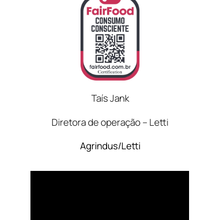
Taís Jank
Diretora de operação – Letti
Agrindus/Letti