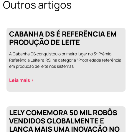
Outros artigos
CABANHA DS É REFERÊNCIA EM
PRODUÇÃO DE LEITE
A Cabanha DS conquistou o primeiro lugar no 3º Prêmio
Referência Leiteira RS, na categoria “Propriedade referência
em produção de leite nos sistemas
Leia mais >
LELY COMEMORA 50 MIL ROBÔS
VENDIDOS GLOBALMENTE E
LANÇA MAIS UMA INOVAÇÃO NO