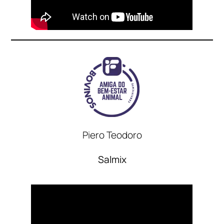
Piero Teodoro
Salmix